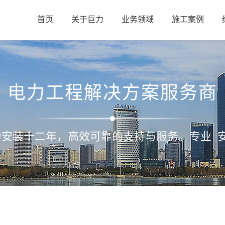
首页
关于巨力
业务领域
施工案例
电力工程解决方案服务商
力安装十二年，高效可靠的支持与服务。专业 安