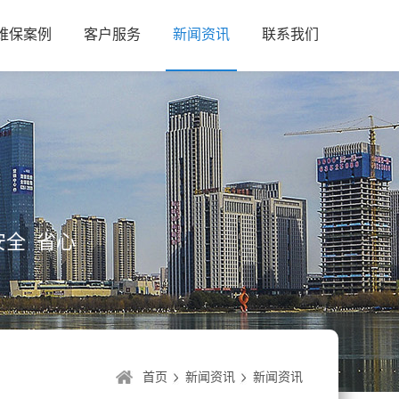
维保案例
客户服务
新闻资讯
联系我们
全 省心
首页
新闻资讯
新闻资讯