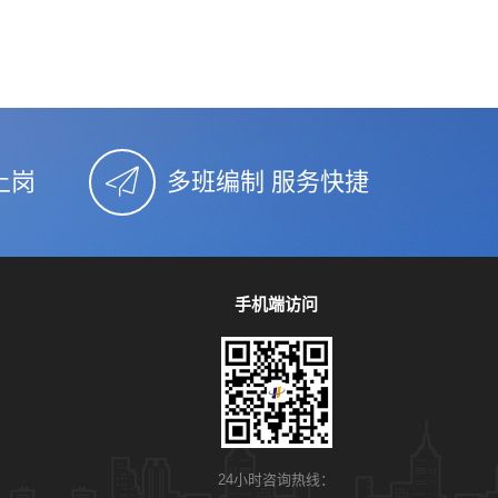
上岗
多班编制 服务快捷
手机端访问
24小时咨询热线：