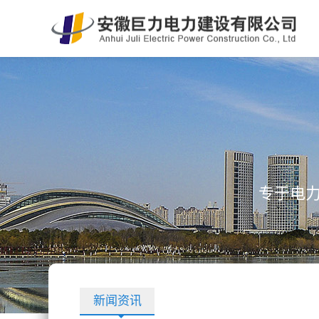
专于电
新闻资讯