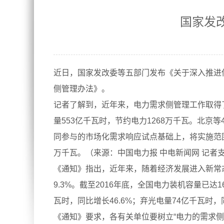
国家发
近日，国家发改委等五部门发布《关于深入推进
侧管理办法》。
记者了解到，近年来，电力需求侧管理工作取得了积
量553亿千瓦时，节约电力1268万千瓦。北京等
同参与的市场化需求响应试点基础上，将实施范围
万千瓦。（来源：中国电力报 中电新闻网 记者
《通知》指出，近年来，随着经济发展进入新常态
9.3%。截至2016年底，全国电力装机容量已达1
瓦时，同比增长46.6%；弃光电量74亿千瓦时，同
《通知》要求，各有关单位要树立“电力的需求