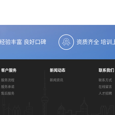
经验丰富 良好口碑
资质齐全 培训
客户服务
新闻动态
联系我们
服务流程
新闻资讯
联系方式
服务承诺
在线留言
售后服务
人才招聘